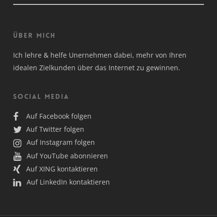
Über mich
Ich lehre & helfe Unernehmen dabei, mehr von Ihren
idealen Zielkunden über das Internet zu gewinnen.
Social Media
Auf Facebook folgen
Auf Twitter folgen
Auf Instagram folgen
Auf YouTube abonnieren
Auf XING kontaktieren
Auf LinkedIn kontaktieren