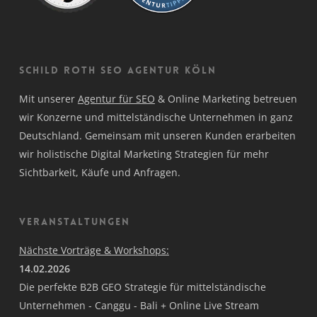
Schild Roth SEO Agentur Köln
Mit unserer
Agentur für SEO
& Online Marketing betreuen
wir Konzerne und mittelständische Unternehmen in ganz
Deutschland. Gemeinsam mit unseren Kunden erarbeiten
wir holistische Digital Marketing Strategien für mehr
Sichtbarkeit, Käufe und Anfragen.
Veranstaltungen
Nächste Vorträge & Workshops:
14.02.2026
Die perfekte B2B GEO Strategie für mittelständische
Unternehmen - Canggu - Bali + Online Live Stream