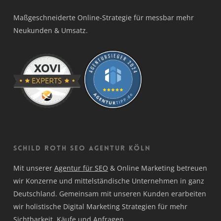
Maßgeschneiderte Online-Strategie für messbar mehr
Neukunden & Umsatz.
Schild Roth SEO Agentur Köln
Mit unserer
Agentur für SEO
& Online Marketing betreuen
wir Konzerne und mittelständische Unternehmen in ganz
Deutschland. Gemeinsam mit unseren Kunden erarbeiten
wir holistische Digital Marketing Strategien für mehr
Sichtbarkeit, Käufe und Anfragen.