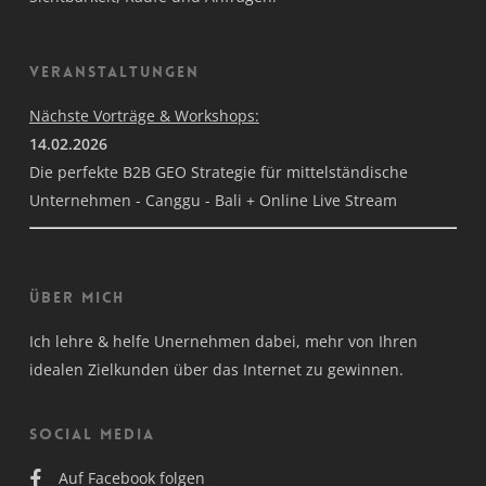
Veranstaltungen
Nächste Vorträge & Workshops:
14.02.2026
Die perfekte B2B GEO Strategie für mittelständische
Unternehmen - Canggu - Bali + Online Live Stream
Über mich
Ich lehre & helfe Unernehmen dabei, mehr von Ihren
idealen Zielkunden über das Internet zu gewinnen.
Social Media
Auf Facebook folgen