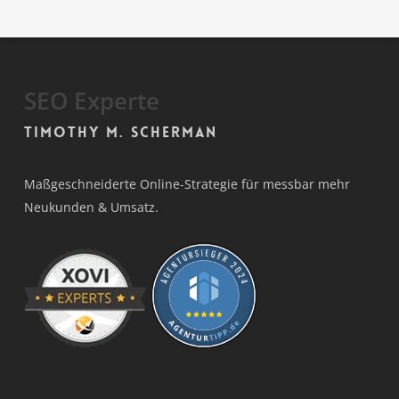
SEO Experte
Timothy M. Scherman
Maßgeschneiderte Online-Strategie für messbar mehr
Neukunden & Umsatz.