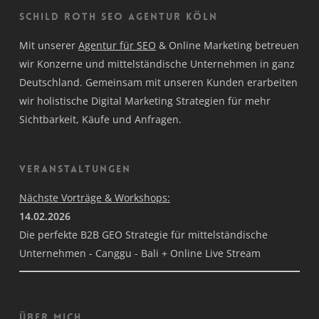
Schild Roth SEO Agentur Köln
Mit unserer
Agentur für SEO
& Online Marketing betreuen
wir Konzerne und mittelständische Unternehmen in ganz
Deutschland. Gemeinsam mit unseren Kunden erarbeiten
wir holistische Digital Marketing Strategien für mehr
Sichtbarkeit, Käufe und Anfragen.
Veranstaltungen
Nächste Vorträge & Workshops:
14.02.2026
Die perfekte B2B GEO Strategie für mittelständische
Unternehmen - Canggu - Bali + Online Live Stream
Über mich