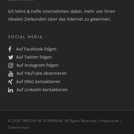
Ich lehre & helfe Unernehmen dabei, mehr von Ihren
idealen Zielkunden über das Internet zu gewinnen.
Social Media
Auf Facebook folgen
Auf Twitter folgen
Auf Instagram folgen
Auf YouTube abonnieren
Auf XING kontaktieren
Auf LinkedIn kontaktieren
© 2026 TIMOTHY M. SCHERMAN. All Rights Reserved |
Impressum
|
Datenschutz