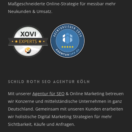
Maßgeschneiderte Online-Strategie für messbar mehr
Neukunden & Umsatz.
Schild Roth SEO Agentur Köln
Mit unserer
Agentur für SEO
& Online Marketing betreuen
wir Konzerne und mittelständische Unternehmen in ganz
Deutschland. Gemeinsam mit unseren Kunden erarbeiten
wir holistische Digital Marketing Strategien für mehr
Sichtbarkeit, Käufe und Anfragen.