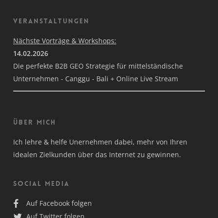
Veranstaltungen
Nächste Vorträge & Workshops:
14.02.2026
Die perfekte B2B GEO Strategie für mittelständische
Unternehmen - Canggu - Bali + Online Live Stream
Über mich
Ich lehre & helfe Unernehmen dabei, mehr von Ihren
idealen Zielkunden über das Internet zu gewinnen.
Social Media
Auf Facebook folgen
Auf Twitter folgen