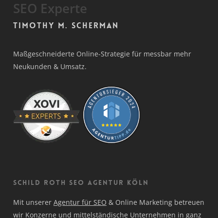
SEO Experte
Timothy M. Scherman
Maßgeschneiderte Online-Strategie für messbar mehr
Neukunden & Umsatz.
Schild Roth SEO Agentur Köln
Mit unserer
Agentur für SEO
& Online Marketing betreuen
wir Konzerne und mittelständische Unternehmen in ganz