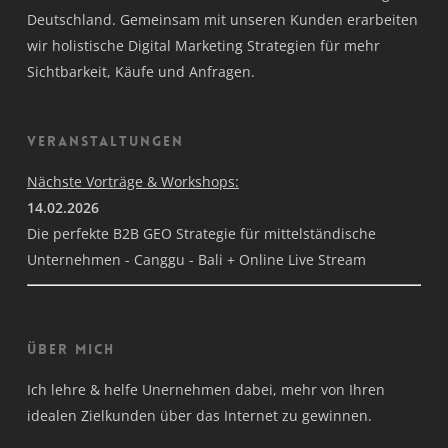
Deutschland. Gemeinsam mit unseren Kunden erarbeiten
wir holistische Digital Marketing Strategien für mehr
Sichtbarkeit, Käufe und Anfragen.
Veranstaltungen
Nächste Vorträge & Workshops:
14.02.2026
Die perfekte B2B GEO Strategie für mittelständische
Unternehmen - Canggu - Bali + Online Live Stream
Über mich
Ich lehre & helfe Unernehmen dabei, mehr von Ihren
idealen Zielkunden über das Internet zu gewinnen.