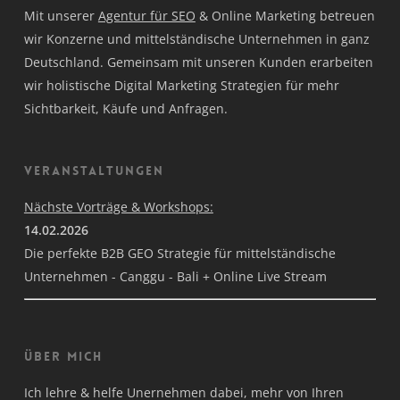
Mit unserer
Agentur für SEO
& Online Marketing betreuen
wir Konzerne und mittelständische Unternehmen in ganz
Deutschland. Gemeinsam mit unseren Kunden erarbeiten
wir holistische Digital Marketing Strategien für mehr
Sichtbarkeit, Käufe und Anfragen.
Veranstaltungen
Nächste Vorträge & Workshops:
14.02.2026
Die perfekte B2B GEO Strategie für mittelständische
Unternehmen - Canggu - Bali + Online Live Stream
Über mich
Ich lehre & helfe Unernehmen dabei, mehr von Ihren