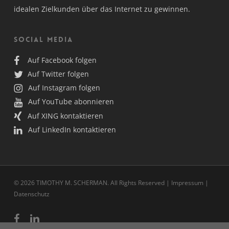
idealen Zielkunden über das Internet zu gewinnen.
Social Media
Auf Facebook folgen
Auf Twitter folgen
Auf Instagram folgen
Auf YouTube abonnieren
Auf XING kontaktieren
Auf LinkedIn kontaktieren
© 2026 TIMOTHY M. SCHERMAN. All Rights Reserved |
Impressum
|
Datenschutz
facebook
linkedin