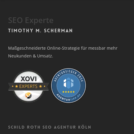
SEO Experte
Timothy M. Scherman
Maßgeschneiderte Online-Strategie für messbar mehr
Neukunden & Umsatz.
Schild Roth SEO Agentur Köln