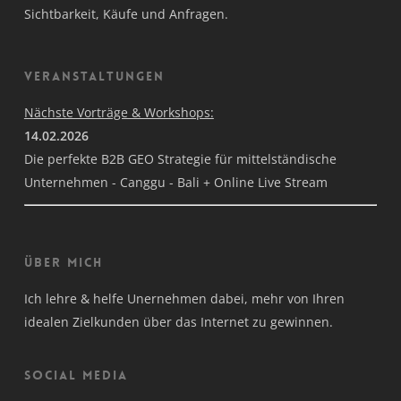
Sichtbarkeit, Käufe und Anfragen.
Veranstaltungen
Nächste Vorträge & Workshops:
14.02.2026
Die perfekte B2B GEO Strategie für mittelständische
Unternehmen - Canggu - Bali + Online Live Stream
Über mich
Ich lehre & helfe Unernehmen dabei, mehr von Ihren
idealen Zielkunden über das Internet zu gewinnen.
Social Media