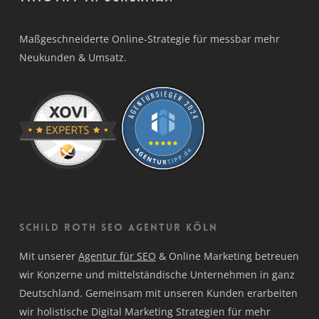
Maßgeschneiderte Online-Strategie für messbar mehr
Neukunden & Umsatz.
Schild Roth SEO Agentur Köln
Mit unserer
Agentur für SEO
& Online Marketing betreuen
wir Konzerne und mittelständische Unternehmen in ganz
Deutschland. Gemeinsam mit unseren Kunden erarbeiten
wir holistische Digital Marketing Strategien für mehr