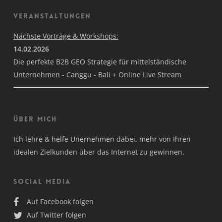
Veranstaltungen
Nächste Vorträge & Workshops:
14.02.2026
Die perfekte B2B GEO Strategie für mittelständische
Unternehmen - Canggu - Bali + Online Live Stream
Über mich
Ich lehre & helfe Unernehmen dabei, mehr von Ihren
idealen Zielkunden über das Internet zu gewinnen.
Social Media
Auf Facebook folgen
Auf Twitter folgen