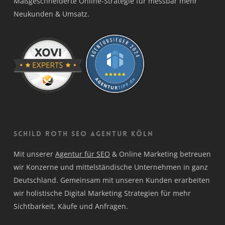
Maßgeschneiderte Online-Strategie für messbar mehr
Neukunden & Umsatz.
Schild Roth SEO Agentur Köln
Mit unserer
Agentur für SEO
& Online Marketing betreuen
wir Konzerne und mittelständische Unternehmen in ganz
Deutschland. Gemeinsam mit unseren Kunden erarbeiten
wir holistische Digital Marketing Strategien für mehr
Sichtbarkeit, Käufe und Anfragen.