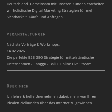
Deutschland. Gemeinsam mit unseren Kunden erarbeiten
wir holistische Digital Marketing Strategien für mehr
Sichtbarkeit, Käufe und Anfragen.
Veranstaltungen
Nächste Vorträge & Workshops:
14.02.2026
Die perfekte B2B GEO Strategie für mittelständische
Unternehmen - Canggu - Bali + Online Live Stream
Über mich
Ich lehre & helfe Unernehmen dabei, mehr von Ihren
idealen Zielkunden über das Internet zu gewinnen.