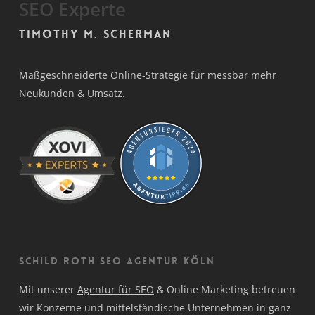
SEO Experte
Timothy M. Scherman
Maßgeschneiderte Online-Strategie für messbar mehr
Neukunden & Umsatz.
Schild Roth SEO Agentur Köln
Mit unserer
Agentur für SEO
& Online Marketing betreuen
wir Konzerne und mittelständische Unternehmen in ganz